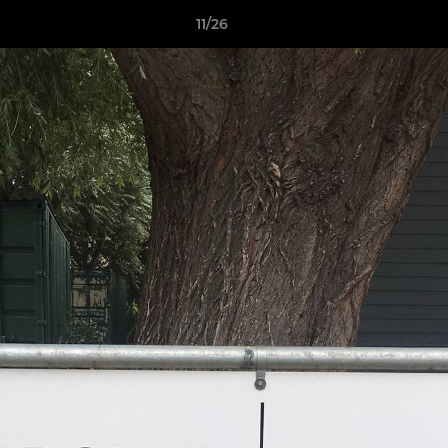
11/26