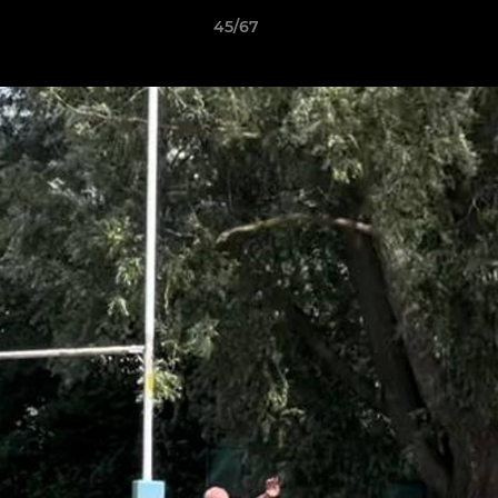
45/67