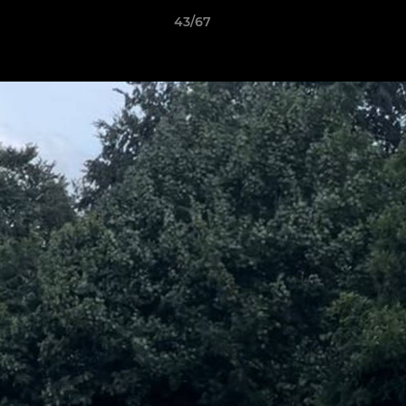
43/67